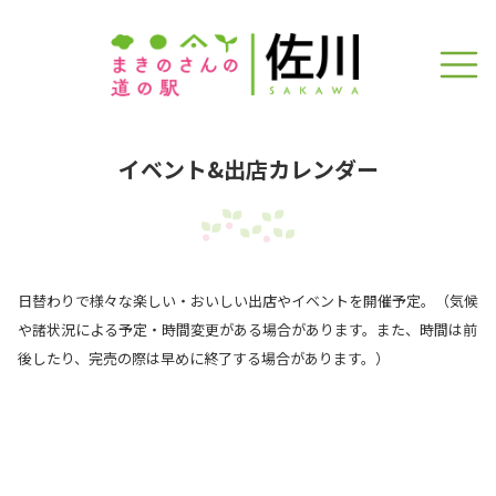
イベント&出店カレンダー
日替わりで様々な楽しい・おいしい出店やイベントを開催予定。（気候
や諸状況による予定・時間変更がある場合があります。また、時間は前
後したり、完売の際は早めに終了する場合があります。）