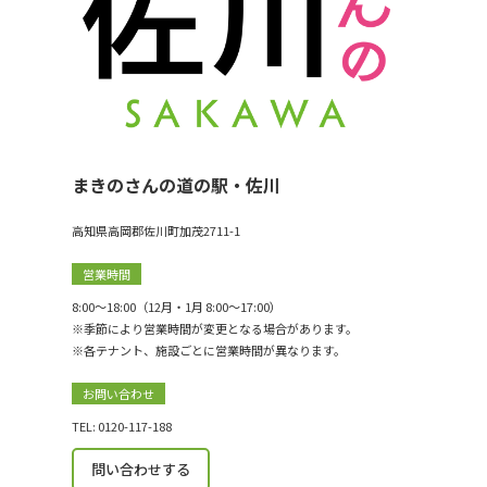
まきのさんの道の駅・佐川
高知県高岡郡佐川町加茂2711-1
営業時間
8:00〜18:00（12月・1月 8:00〜17:00）
※季節により営業時間が変更となる場合があります。
※各テナント、施設ごとに営業時間が異なります。
お問い合わせ
TEL: 0120-117-188
問い合わせする