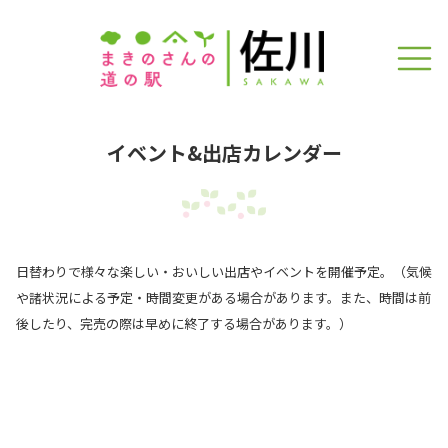
イベント&出店カレンダー
日替わりで様々な楽しい・おいしい出店やイベントを開催予定。（気候
や諸状況による予定・時間変更がある場合があります。また、時間は前
後したり、完売の際は早めに終了する場合があります。）