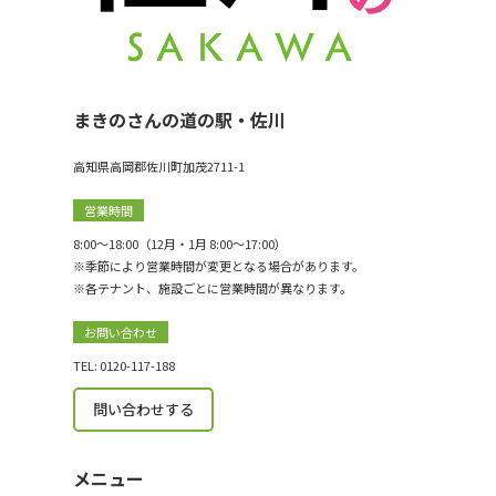
まきのさんの道の駅・佐川
高知県高岡郡佐川町加茂2711-1
営業時間
8:00〜18:00（12月・1月 8:00〜17:00）
※季節により営業時間が変更となる場合があります。
※各テナント、施設ごとに営業時間が異なります。
お問い合わせ
TEL: 0120-117-188
問い合わせする
メニュー