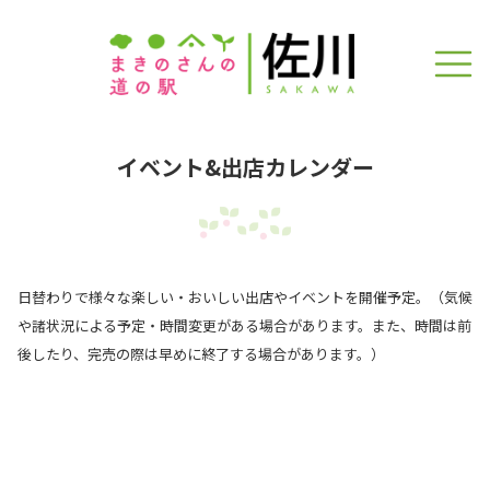
イベント&出店カレンダー
日替わりで様々な楽しい・おいしい出店やイベントを開催予定。（気候
や諸状況による予定・時間変更がある場合があります。また、時間は前
後したり、完売の際は早めに終了する場合があります。）