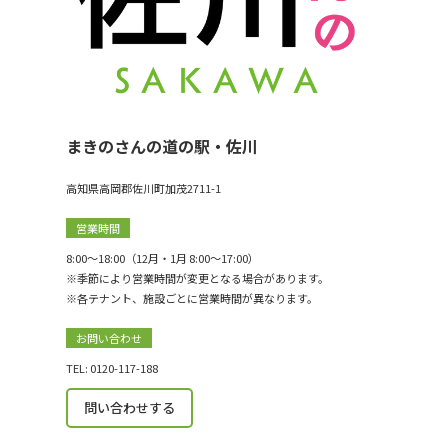
まきのさんの道の駅・佐川
高知県高岡郡佐川町加茂2711-1
営業時間
8:00〜18:00（12月・1月 8:00〜17:00）
※季節により営業時間が変更となる場合があります。
※各テナント、施設ごとに営業時間が異なります。
お問い合わせ
TEL: 0120-117-188
問い合わせする