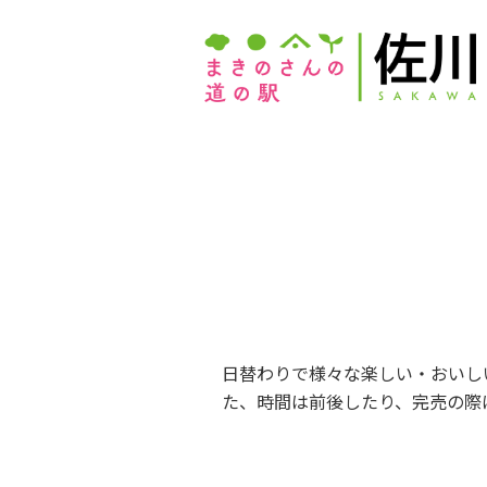
日替わりで様々な楽しい・おいし
た、時間は前後したり、完売の際