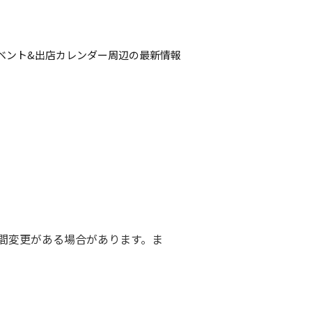
ベント&出店カレンダー
周辺の最新情報
間変更がある場合があります。ま