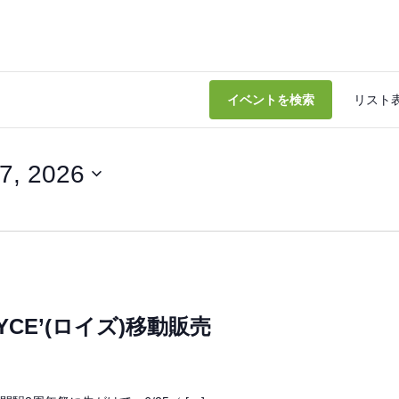
イベントを検索
リスト
7, 2026
YCE’(ロイズ)移動販売