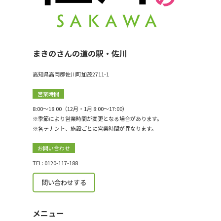
まきのさんの道の駅・佐川
高知県高岡郡佐川町加茂2711-1
営業時間
8:00〜18:00（12月・1月 8:00〜17:00）
※季節により営業時間が変更となる場合があります。
※各テナント、施設ごとに営業時間が異なります。
お問い合わせ
TEL: 0120-117-188
問い合わせする
メニュー