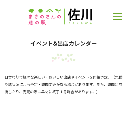
イベント&出店カレンダー
日替わりで様々な楽しい・おいしい出店やイベントを開催予定。（気候
や諸状況による予定・時間変更がある場合があります。また、時間は前
後したり、完売の際は早めに終了する場合があります。）