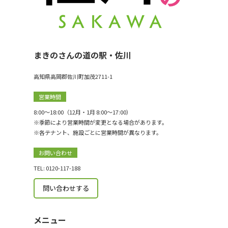
まきのさんの道の駅・佐川
高知県高岡郡佐川町加茂2711-1
営業時間
8:00〜18:00（12月・1月 8:00〜17:00）
※季節により営業時間が変更となる場合があります。
※各テナント、施設ごとに営業時間が異なります。
お問い合わせ
TEL: 0120-117-188
問い合わせする
メニュー