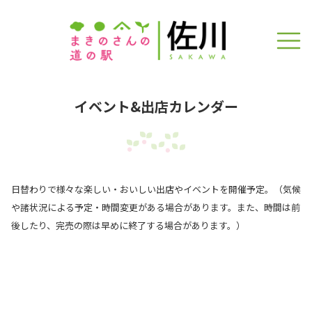
イベント&出店カレンダー
日替わりで様々な楽しい・おいしい出店やイベントを開催予定。（気候
や諸状況による予定・時間変更がある場合があります。また、時間は前
後したり、完売の際は早めに終了する場合があります。）