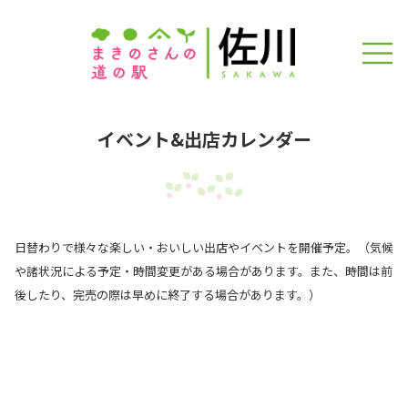
イベント&出店カレンダー
日替わりで様々な楽しい・おいしい出店やイベントを開催予定。（気候
や諸状況による予定・時間変更がある場合があります。また、時間は前
後したり、完売の際は早めに終了する場合があります。）