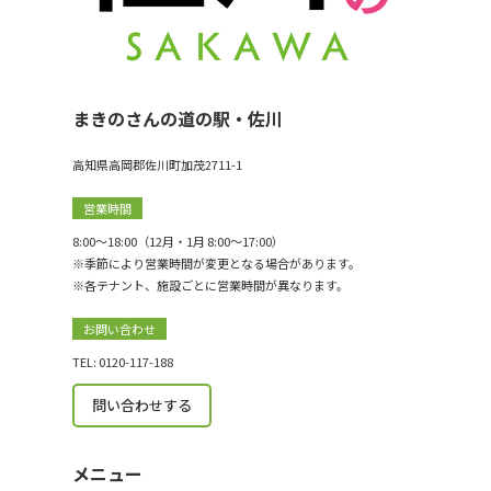
まきのさんの道の駅・佐川
高知県高岡郡佐川町加茂2711-1
営業時間
8:00〜18:00（12月・1月 8:00〜17:00）
※季節により営業時間が変更となる場合があります。
※各テナント、施設ごとに営業時間が異なります。
お問い合わせ
TEL: 0120-117-188
問い合わせする
メニュー