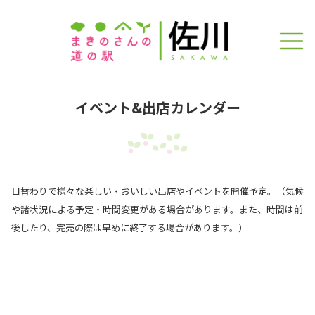
イベント&出店カレンダー
日替わりで様々な楽しい・おいしい出店やイベントを開催予定。（気候
や諸状況による予定・時間変更がある場合があります。また、時間は前
後したり、完売の際は早めに終了する場合があります。）