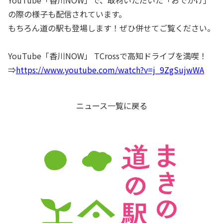
YouTube「香川NOW」で、取材いただいた「おでかけ」
の際の様子も配信されています。
もちろん道の駅も登場します！ぜひ併せてご覧ください。
YouTube「香川NOW」 TCrossで高知ドライブを満喫！
⇒
https://www.youtube.com/watch?v=j_9ZgSujwWA
ニュース一覧に戻る