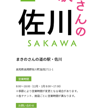
まきのさんの道の駅・佐川
高知県高岡郡佐川町加茂2711-1
営業時間
8:00〜18:00（12月・1月 8:00〜17:00）
※季節により営業時間が変更となる場合があります。
※各テナント、施設ごとに営業時間が異なります。
お問い合わせ