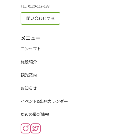
TEL: 0120-117-188
問い合わせする
メニュー
コンセプト
施設紹介
観光案内
お知らせ
イベント&出店カレンダー
周辺の最新情報