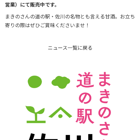
営業）にて販売中です。
まきのさんの道の駅・佐川の名物とも言える甘酒。お立ち
寄りの際はぜひご賞味くださいませ！
ニュース一覧に戻る