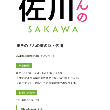
まきのさんの道の駅・佐川
高知県高岡郡佐川町加茂2711-1
営業時間
8:00〜18:00（12月・1月 8:00〜17:00）
※季節により営業時間が変更となる場合があります。
※各テナント、施設ごとに営業時間が異なります。
お問い合わせ
TEL: 0120-117-188
問い合わせする