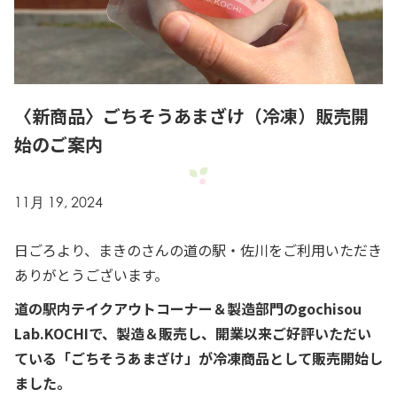
〈新商品〉ごちそうあまざけ（冷凍）販売開
始のご案内
11月 19, 2024
日ごろより、まきのさんの道の駅・佐川をご利用いただき
ありがとうございます。
道の駅内テイクアウトコーナー＆製造部門のgochisou
Lab.KOCHIで、製造＆販売し、開業以来ご好評いただい
ている「ごちそうあまざけ」が冷凍商品として販売開始し
ました。