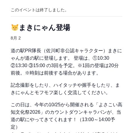
このイベントは終了しました。
まきにゃん登場
8月 2
道の駅PR隊長（佐川町非公認キャラクター）まきに
ゃんが道の駅に登場します。 登場は、①10:30
②13:30 ③15:00 の3回を予定。※1回の登場は20分
前後。※時刻は前後する場合があります。
記念撮影をしたり、ハイタッチや握手をしたり、ま
きにゃんとモフモフ楽しく交流してください。
この日は、今年の10/25から開催される「よさこい高
知文化祭2026」のカウントダウンキャラバンが、当
道の駅にやってきてくれます！（13:00～14:00予
定）