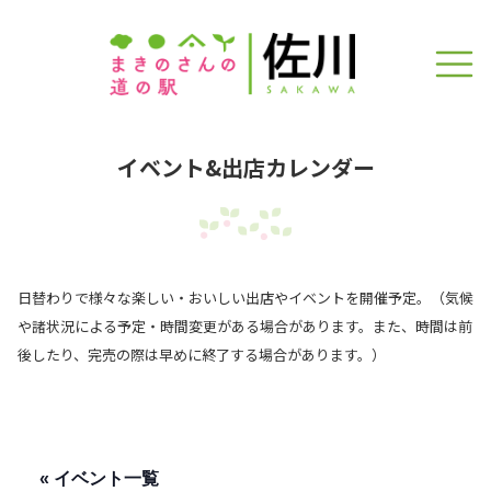
イベント&出店カレンダー
日替わりで様々な楽しい・おいしい出店やイベントを開催予定。（気候
や諸状況による予定・時間変更がある場合があります。また、時間は前
後したり、完売の際は早めに終了する場合があります。）
« イベント一覧