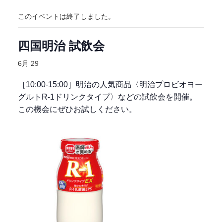
このイベントは終了しました。
四国明治 試飲会
6月 29
［10:00-15:00］明治の人気商品〈明治プロビオヨー
グルトR-1ドリンクタイプ〉などの試飲会を開催。
この機会にぜひお試しください。