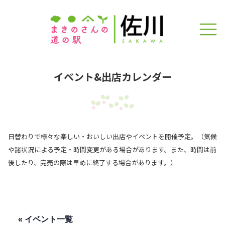
イベント&出店カレンダー
日替わりで様々な楽しい・おいしい出店やイベントを開催予定。（気候
や諸状況による予定・時間変更がある場合があります。また、時間は前
後したり、完売の際は早めに終了する場合があります。）
« イベント一覧