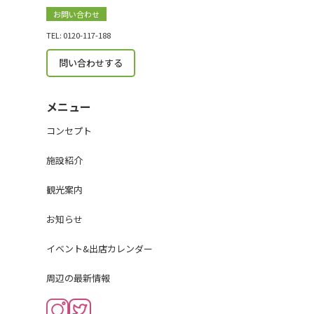
お問い合わせ
TEL: 0120-117-188
問い合わせする
メニュー
コンセプト
施設紹介
観光案内
お知らせ
イベント&出店カレンダー
周辺の最新情報