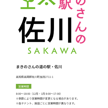
まきのさんの道の駅・佐川
高知県高岡郡佐川町加茂2711-1
営業時間
8:00〜18:00（12月・1月 8:00〜17:00）
※季節により営業時間が変更となる場合があります。
※各テナント、施設ごとに営業時間が異なります。