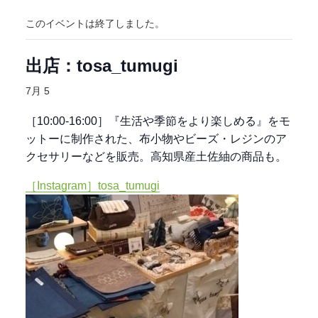
このイベントは終了しました。
出店：tosa_tumugi
7月 5
［10:00-16:00］『生活や季節をより楽しめる』をモ
ットーに制作された、布小物やビーズ・レジンのア
クセサリーなどを販売。高知県産土佐紬の商品も。
［Instagram］tosa_tumugi