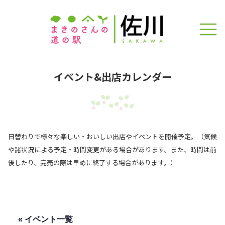
イベント&出店カレンダー
日替わりで様々な楽しい・おいしい出店やイベントを開催予定。（気候
や諸状況による予定・時間変更がある場合があります。また、時間は前
後したり、完売の際は早めに終了する場合があります。）
« イベント一覧