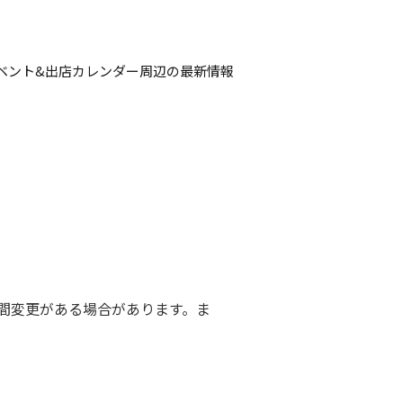
ベント&出店カレンダー
周辺の最新情報
間変更がある場合があります。ま