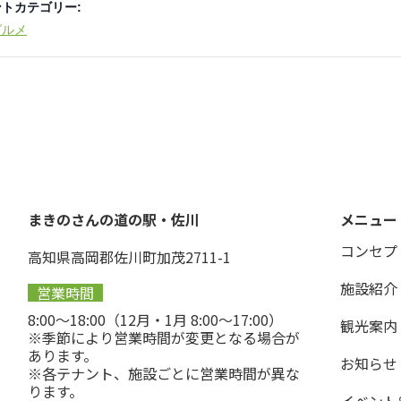
トカテゴリー:
グルメ
まきのさんの道の駅・佐川
メニュー
コンセプ
高知県高岡郡佐川町加茂2711-1
施設紹介
営業時間
8:00〜18:00（12月・1月 8:00〜17:00）
観光案内
※季節により営業時間が変更となる場合が
あります。
お知らせ
※各テナント、施設ごとに営業時間が異な
ります。
イベント