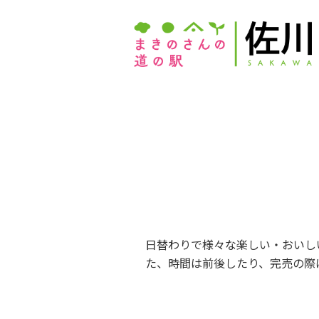
日替わりで様々な楽しい・おいし
た、時間は前後したり、完売の際