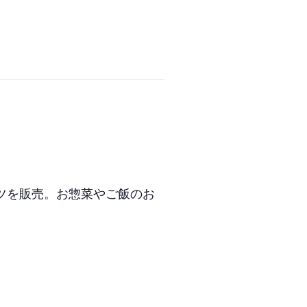
ーツを販売。お惣菜やご飯のお