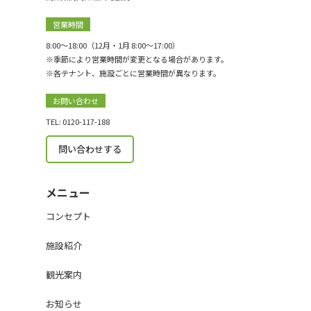
営業時間
8:00〜18:00（12月・1月 8:00〜17:00）
※季節により営業時間が変更となる場合があります。
※各テナント、施設ごとに営業時間が異なります。
お問い合わせ
TEL: 0120-117-188
問い合わせする
メニュー
コンセプト
施設紹介
観光案内
お知らせ