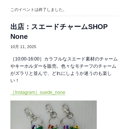
このイベントは終了しました。
出店：スエードチャームSHOP
None
10月 11, 2025
［10:00-16:00］カラフルなスエード素材のチャーム
やキーホルダーを販売。色々なモチーフのチャーム
がズラリと並んで、どれにしようか迷うのも楽し
い！
［Instagram］suede_none