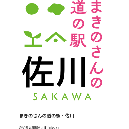
まきのさんの道の駅・佐川
高知県高岡郡佐川町加茂2711-1