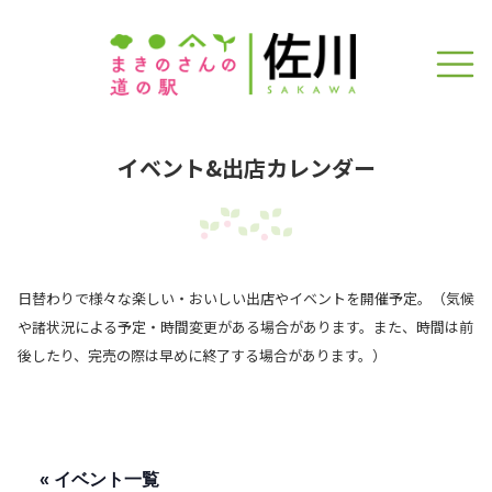
イベント&出店カレンダー
日替わりで様々な楽しい・おいしい出店やイベントを開催予定。（気候
や諸状況による予定・時間変更がある場合があります。また、時間は前
後したり、完売の際は早めに終了する場合があります。）
« イベント一覧