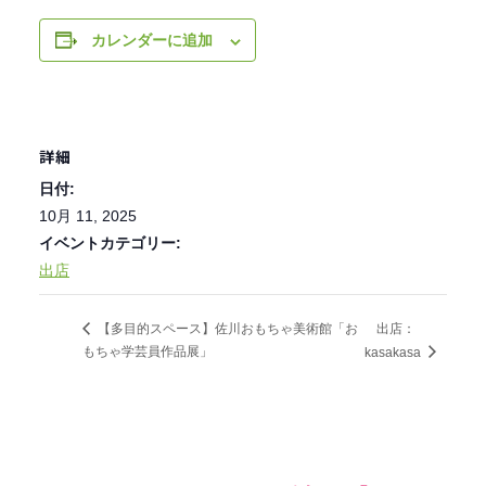
カレンダーに追加
詳細
日付:
10月 11, 2025
イベントカテゴリー:
出店
出店：
【多目的スペース】佐川おもちゃ美術館「お
もちゃ学芸員作品展」
kasakasa