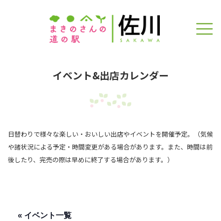
イベント&出店カレンダー
日替わりで様々な楽しい・おいしい出店やイベントを開催予定。（気候
や諸状況による予定・時間変更がある場合があります。また、時間は前
後したり、完売の際は早めに終了する場合があります。）
« イベント一覧