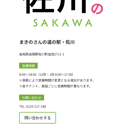
まきのさんの道の駅・佐川
高知県高岡郡佐川町加茂2711-1
営業時間
8:00〜18:00（12月・1月 8:00〜17:00）
※季節により営業時間が変更となる場合があります。
※各テナント、施設ごとに営業時間が異なります。
お問い合わせ
TEL: 0120-117-188
問い合わせする