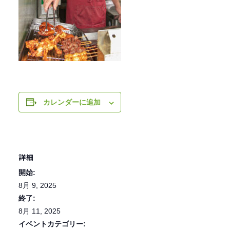
カレンダーに追加
詳細
開始:
8月 9, 2025
終了:
8月 11, 2025
イベントカテゴリー: