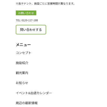
※各テナント、施設ごとに営業時間が異なります。
お問い合わせ
TEL: 0120-117-188
問い合わせする
メニュー
コンセプト
施設紹介
観光案内
お知らせ
イベント&出店カレンダー
周辺の最新情報