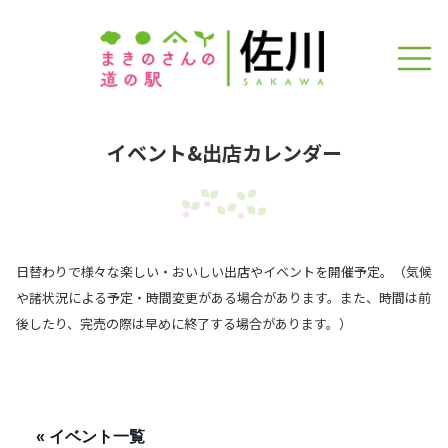
イベント&出店カレンダー
日替わりで様々な楽しい・おいしい出店やイベントを開催予定。（気候
や諸状況による予定・時間変更がある場合があります。また、時間は前
後したり、完売の際は早めに終了する場合があります。）
« イベント一覧