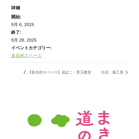
詳細
開始:
9月 6, 2025
終了:
9月 28, 2025
イベントカテゴリー:
多目的スペース
【多目的スペース】花ぽこ：苔玉教室
出店：風工房