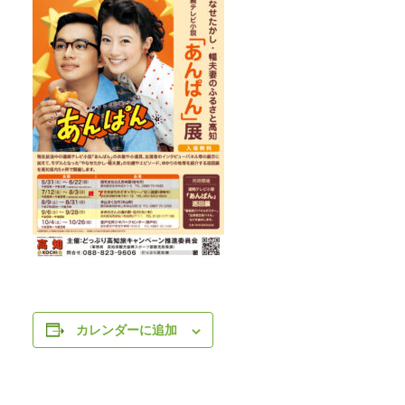
カレンダーに追加